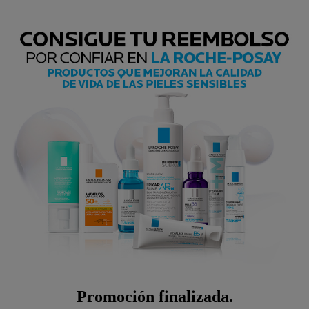
Promoción finalizada.